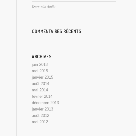
Entry with Audio
COMMENTAIRES RÉCENTS
ARCHIVES
juin 2018
mai 2015
janvier 2015
août 2014
mai 2014
février 2014
décembre 2013
janvier 2013
août 2012
mai 2012