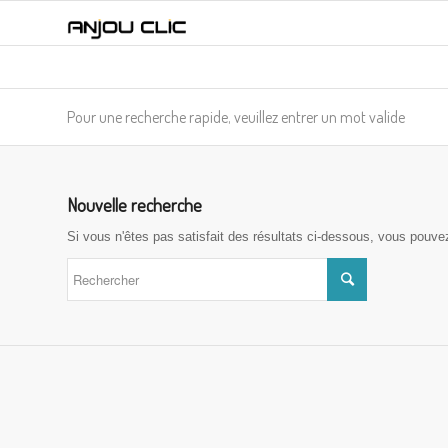
Pour une recherche rapide, veuillez entrer un mot valide
Nouvelle recherche
Si vous n'êtes pas satisfait des résultats ci-dessous, vous pouve