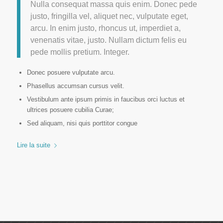
Nulla consequat massa quis enim. Donec pede
justo, fringilla vel, aliquet nec, vulputate eget,
arcu. In enim justo, rhoncus ut, imperdiet a,
venenatis vitae, justo. Nullam dictum felis eu
pede mollis pretium. Integer.
Donec posuere vulputate arcu.
Phasellus accumsan cursus velit.
Vestibulum ante ipsum primis in faucibus orci luctus et
ultrices posuere cubilia Curae;
Sed aliquam, nisi quis porttitor congue
Lire la suite