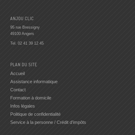
ANJOU CLIC
95 rue Bressigny
49100 Angers
Tel.
02 41 39 12 45
PLAN DU SITE
Accueil
Assistance informatique
Contact
Formation à domicile
Infos légales
Politique de confidentialité
Service à la personne / Crédit d’impôts