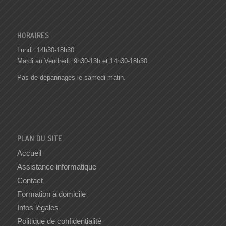
HORAIRES
Lundi: 14h30-18h30
Mardi au Vendredi: 9h30-13h et 14h30-18h30
Pas de dépannages le samedi matin.
PLAN DU SITE
Accueil
Assistance informatique
Contact
Formation à domicile
Infos légales
Politique de confidentialité