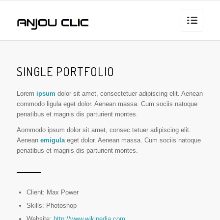
SINGLE PORTFOLIO
Lorem
ipsum
dolor sit amet, consectetuer adipiscing elit. Aenean
commodo ligula eget dolor. Aenean massa. Cum sociis natoque
penatibus et magnis dis parturient montes.
Aommodo ipsum dolor sit amet, consec tetuer adipiscing elit.
Aenean
emigula
eget dolor. Aenean massa. Cum sociis natoque
penatibus et magnis dis parturient montes.
Client: Max Power
Skills: Photoshop
Website:
http://www.wikipedia.com