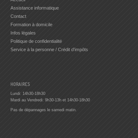
Assistance informatique
Contact
Formation à domicile
Infos légales
Politique de confidentialité
Service à la personne / Crédit d’impôts
HORAIRES
Lundi: 14h30-18h30
Mardi au Vendredi: 9h30-13h et 14h30-18h30
Pas de dépannages le samedi matin.