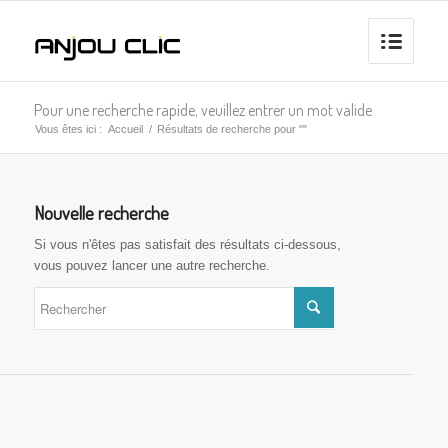
Pour une recherche rapide, veuillez entrer un mot valide
Vous êtes ici :
Accueil
/
Résultats de recherche pour ""
Nouvelle recherche
Si vous n'êtes pas satisfait des résultats ci-dessous,
vous pouvez lancer une autre recherche.