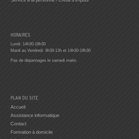
HORAIRES
Lundi: 14h30-18h30
Mardi au Vendredi: 9h30-13h et 14h30-18h30
Pas de dépannages le samedi matin.
PLAN DU SITE
Accueil
Assistance informatique
Contact
Formation à domicile