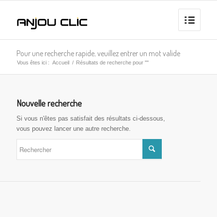
Pour une recherche rapide, veuillez entrer un mot valide
Vous êtes ici :
Accueil
/
Résultats de recherche pour ""
Nouvelle recherche
Si vous n'êtes pas satisfait des résultats ci-dessous,
vous pouvez lancer une autre recherche.