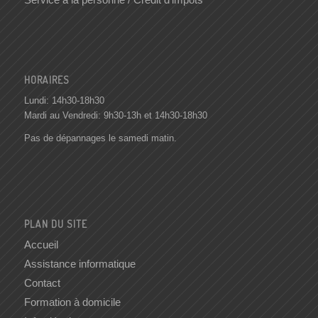
HORAIRES
Lundi: 14h30-18h30
Mardi au Vendredi: 9h30-13h et 14h30-18h30
Pas de dépannages le samedi matin.
PLAN DU SITE
Accueil
Assistance informatique
Contact
Formation à domicile