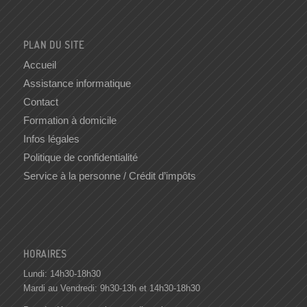
PLAN DU SITE
Accueil
Assistance informatique
Contact
Formation à domicile
Infos légales
Politique de confidentialité
Service à la personne / Crédit d’impôts
HORAIRES
Lundi: 14h30-18h30
Mardi au Vendredi: 9h30-13h et 14h30-18h30