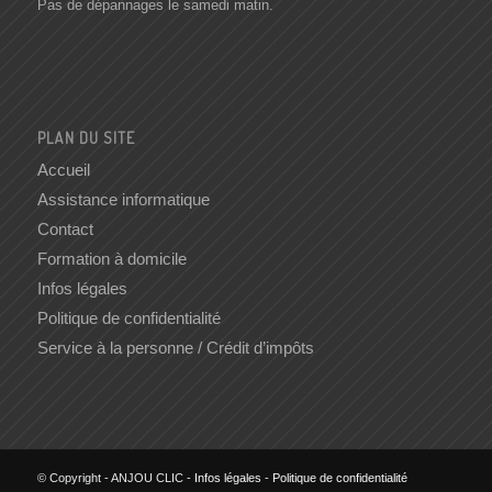
Pas de dépannages le samedi matin.
PLAN DU SITE
Accueil
Assistance informatique
Contact
Formation à domicile
Infos légales
Politique de confidentialité
Service à la personne / Crédit d’impôts
© Copyright - ANJOU CLIC -
Infos légales
-
Politique de confidentialité